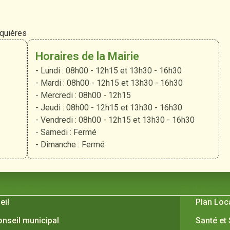
rquières
Horaires de la Mairie
- Lundi : 08h00 - 12h15 et 13h30 - 16h30
- Mardi : 08h00 - 12h15 et 13h30 - 16h30
- Mercredi : 08h00 - 12h15
- Jeudi : 08h00 - 12h15 et 13h30 - 16h30
- Vendredi : 08h00 - 12h15 et 13h30 - 16h30
- Samedi : Fermé
- Dimanche : Fermé
 Verquières
Pratiques
eil
Plan Loc
onseil municipal
Santé et