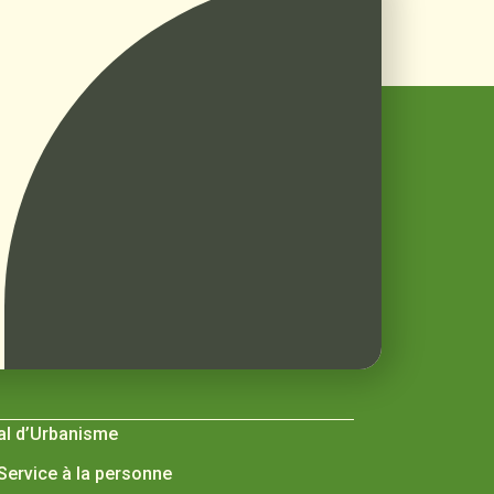
al d’Urbanisme
 Service à la personne