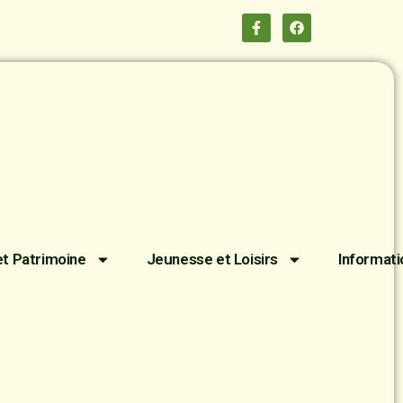
et Patrimoine
Jeunesse et Loisirs
Informati