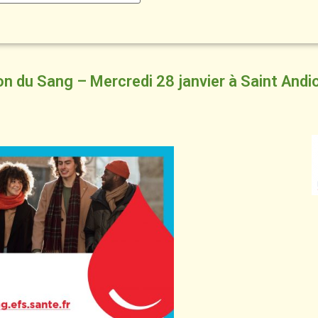
n du Sang – Mercredi 28 janvier à Saint Andio