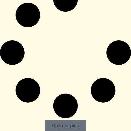
Charger plus