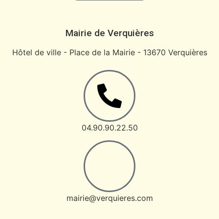
Mairie de Verquières
Hôtel de ville - Place de la Mairie - 13670 Verquières
04.90.90.22.50
mairie@verquieres.com