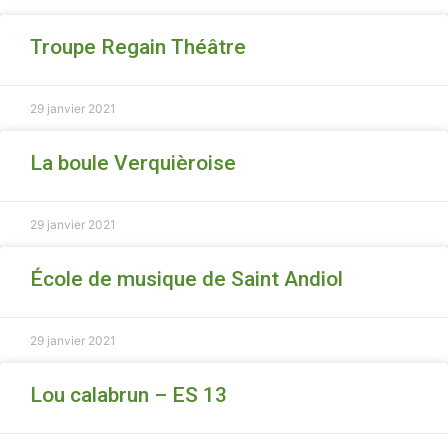
Troupe Regain Théâtre
29 janvier 2021
La boule Verquièroise
29 janvier 2021
École de musique de Saint Andiol
29 janvier 2021
Lou calabrun – ES 13