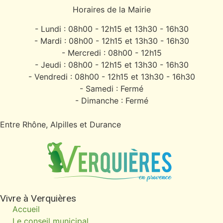
Horaires de la Mairie
- Lundi : 08h00 - 12h15 et 13h30 - 16h30
- Mardi : 08h00 - 12h15 et 13h30 - 16h30
- Mercredi : 08h00 - 12h15
- Jeudi : 08h00 - 12h15 et 13h30 - 16h30
- Vendredi : 08h00 - 12h15 et 13h30 - 16h30
- Samedi : Fermé
- Dimanche : Fermé
Entre Rhône, Alpilles et Durance
Vivre à Verquières
Accueil
Le conseil municipal