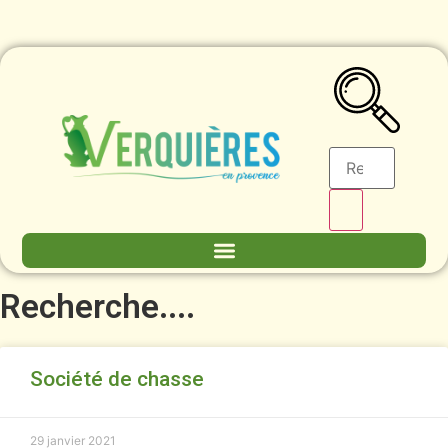
Recherche....
Société de chasse
29 janvier 2021