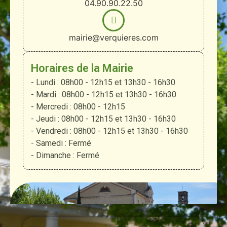
04.90.90.22.50
mairie@verquieres.com
Horaires de la Mairie
- Lundi : 08h00 - 12h15 et 13h30 - 16h30
- Mardi : 08h00 - 12h15 et 13h30 - 16h30
- Mercredi : 08h00 - 12h15
- Jeudi : 08h00 - 12h15 et 13h30 - 16h30
- Vendredi : 08h00 - 12h15 et 13h30 - 16h30
- Samedi : Fermé
- Dimanche : Fermé