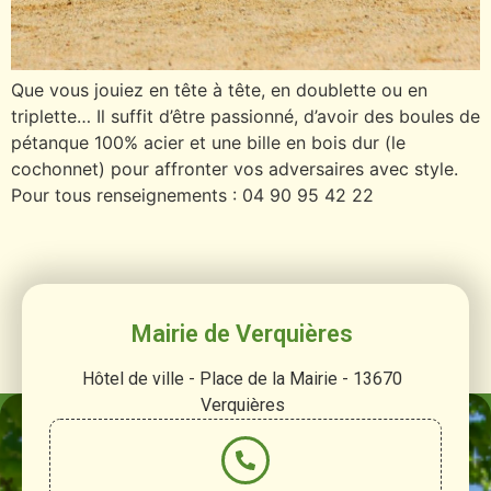
Que vous jouiez en tête à tête, en doublette ou en
triplette… Il suffit d’être passionné, d’avoir des boules de
pétanque 100% acier et une bille en bois dur (le
cochonnet) pour affronter vos adversaires avec style.
Pour tous renseignements : 04 90 95 42 22
Mairie de Verquières
Hôtel de ville - Place de la Mairie - 13670
Verquières