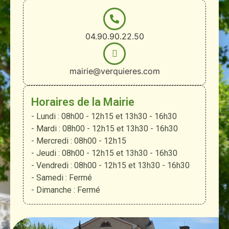
04.90.90.22.50
mairie@verquieres.com
Horaires de la Mairie
- Lundi : 08h00 - 12h15 et 13h30 - 16h30
- Mardi : 08h00 - 12h15 et 13h30 - 16h30
- Mercredi : 08h00 - 12h15
- Jeudi : 08h00 - 12h15 et 13h30 - 16h30
- Vendredi : 08h00 - 12h15 et 13h30 - 16h30
- Samedi : Fermé
- Dimanche : Fermé