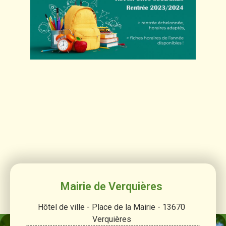
Mairie de Verquières
Hôtel de ville - Place de la Mairie - 13670
Verquières