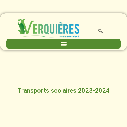
Transports scolaires 2023-2024