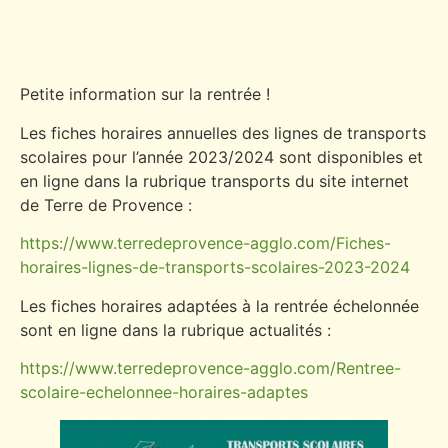
Petite information sur la rentrée !
Les fiches horaires annuelles des lignes de transports
scolaires pour l’année 2023/2024 sont disponibles et
en ligne dans la rubrique transports du site internet
de Terre de Provence :
https://www.terredeprovence-agglo.com/Fiches-
horaires-lignes-de-transports-scolaires-2023-2024
Les fiches horaires adaptées à la rentrée échelonnée
sont en ligne dans la rubrique actualités :
https://www.terredeprovence-agglo.com/Rentree-
scolaire-echelonnee-horaires-adaptes