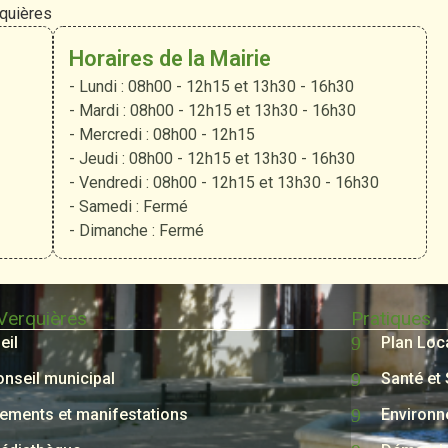
rquières
Horaires de la Mairie
- Lundi : 08h00 - 12h15 et 13h30 - 16h30
- Mardi : 08h00 - 12h15 et 13h30 - 16h30
- Mercredi : 08h00 - 12h15
- Jeudi : 08h00 - 12h15 et 13h30 - 16h30
- Vendredi : 08h00 - 12h15 et 13h30 - 16h30
- Samedi : Fermé
- Dimanche : Fermé
 Verquières
Pratiques
eil
Plan Loc
onseil municipal
Santé et
ements et manifestations
Environ