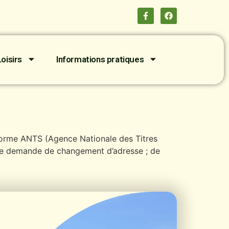
oisirs
Informations pratiques
teforme ANTS (Agence Nationale des Titres
d’une demande de changement d’adresse ; de