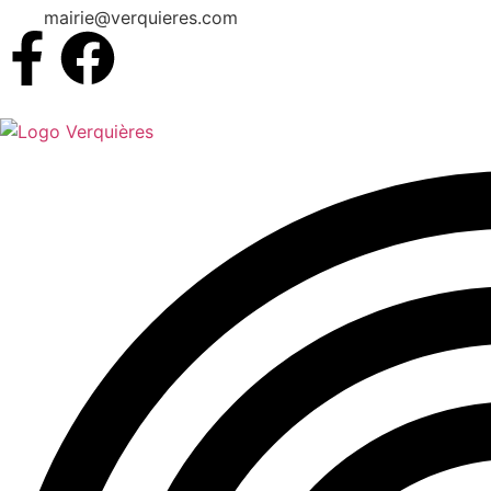
mairie@verquieres.com