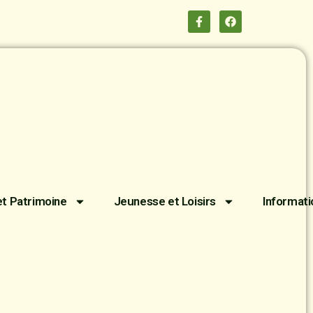
et Patrimoine
Jeunesse et Loisirs
Informati