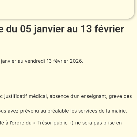
riode du 05 janvier au 13 février
 janvier au vendredi 13 février 2026.
c justificatif médical, absence d’un enseignant, grève des
us avez prévenu au préalable les services de la mairie.
 à l’ordre du « Trésor public ») ne sera pas prise en