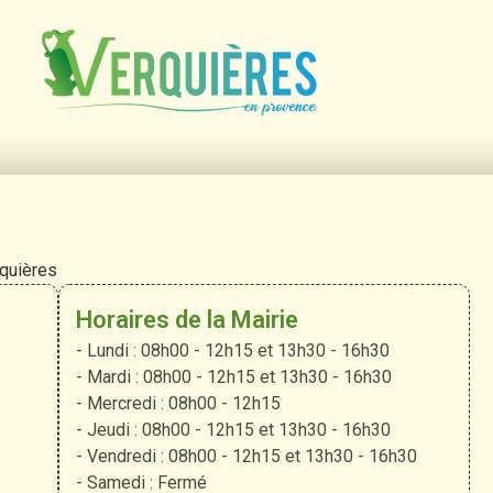
rquières
Horaires de la Mairie
- Lundi : 08h00 - 12h15 et 13h30 - 16h30
- Mardi : 08h00 - 12h15 et 13h30 - 16h30
- Mercredi : 08h00 - 12h15
- Jeudi : 08h00 - 12h15 et 13h30 - 16h30
- Vendredi : 08h00 - 12h15 et 13h30 - 16h30
- Samedi : Fermé