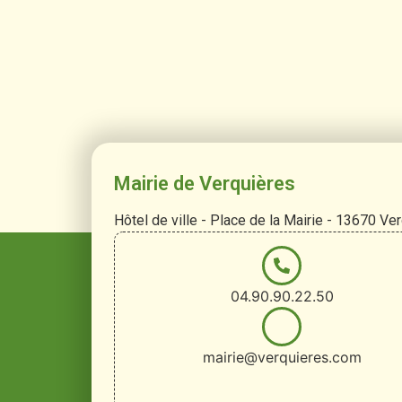
Mairie de Verquières
Hôtel de ville - Place de la Mairie - 13670 Ve
04.90.90.22.50
mairie@verquieres.com