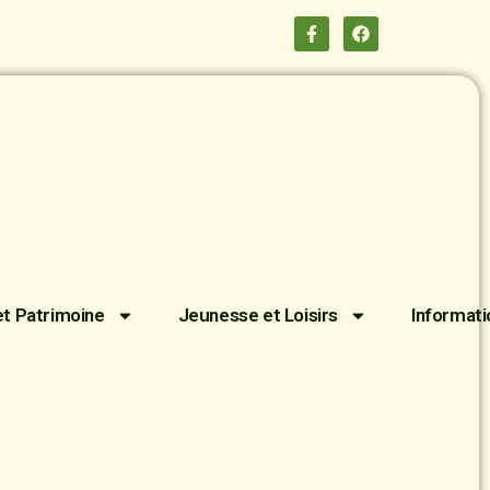
et Patrimoine
Jeunesse et Loisirs
Informati