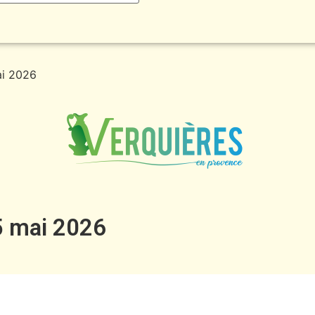
ai 2026
5 mai 2026