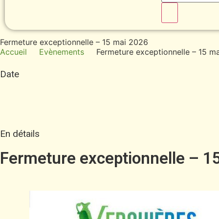
Fermeture exceptionnelle – 15 mai 2026
Accueil
Evènements
Fermeture exceptionnelle – 15 m
Date
En détails
Fermeture exceptionnelle – 1