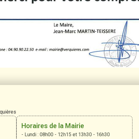
rquières
Horaires de la Mairie
- Lundi : 08h00 - 12h15 et 13h30 - 16h30