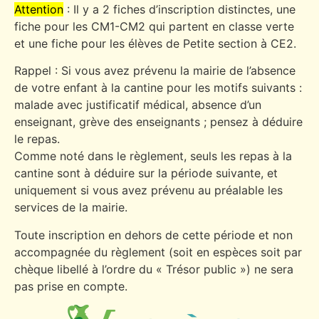
Attention
: Il y a 2 fiches d’inscription distinctes, une
fiche pour les CM1-CM2 qui partent en classe verte
et une fiche pour les élèves de Petite section à CE2.
Rappel : Si vous avez prévenu la mairie de l’absence
de votre enfant à la cantine pour les motifs suivants :
malade avec justificatif médical, absence d’un
enseignant, grève des enseignants ; pensez à déduire
le repas.
Comme noté dans le règlement, seuls les repas à la
cantine sont à déduire sur la période suivante, et
uniquement si vous avez prévenu au préalable les
services de la mairie.
Toute inscription en dehors de cette période et non
accompagnée du règlement (soit en espèces soit par
chèque libellé à l’ordre du « Trésor public ») ne sera
pas prise en compte.