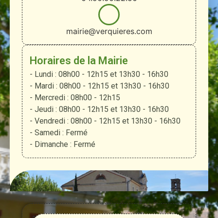
mairie@verquieres.com
Horaires de la Mairie
- Lundi : 08h00 - 12h15 et 13h30 - 16h30
- Mardi : 08h00 - 12h15 et 13h30 - 16h30
- Mercredi : 08h00 - 12h15
- Jeudi : 08h00 - 12h15 et 13h30 - 16h30
- Vendredi : 08h00 - 12h15 et 13h30 - 16h30
- Samedi : Fermé
- Dimanche : Fermé