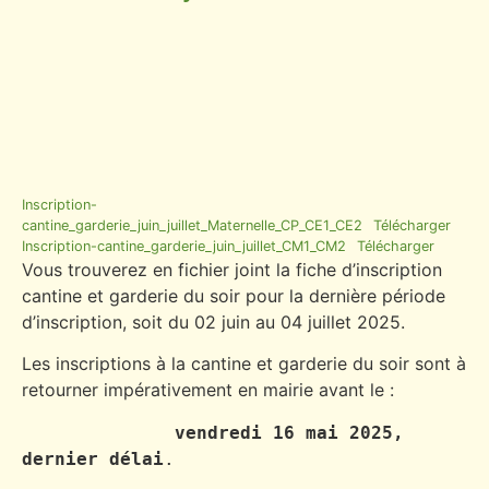
Inscription-
cantine_garderie_juin_juillet_Maternelle_CP_CE1_CE2
Télécharger
Inscription-cantine_garderie_juin_juillet_CM1_CM2
Télécharger
Vous trouverez en fichier joint la fiche d’inscription
cantine et garderie du soir pour la dernière période
d’inscription, soit du 02 juin au 04 juillet 2025.
Les inscriptions à la cantine et garderie du soir sont à
retourner impérativement en mairie avant le :
 vendredi 16 mai 2025, 
dernier délai
.