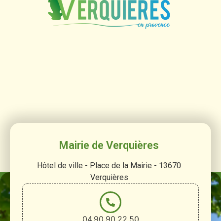
Mairie de Verquières
Hôtel de ville - Place de la Mairie - 13670
Verquières
04.90.90.22.50